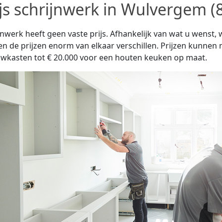
ijs schrijnwerk in Wulvergem (
jnwerk heeft geen vaste prijs. Afhankelijk van wat u wenst
n de prijzen enorm van elkaar verschillen. Prijzen kunnen 
wkasten tot € 20.000 voor een houten keuken op maat.