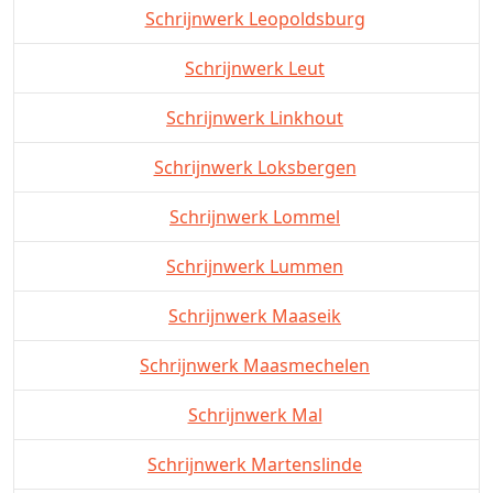
Schrijnwerk Leopoldsburg
Schrijnwerk Leut
Schrijnwerk Linkhout
Schrijnwerk Loksbergen
Schrijnwerk Lommel
Schrijnwerk Lummen
Schrijnwerk Maaseik
Schrijnwerk Maasmechelen
Schrijnwerk Mal
Schrijnwerk Martenslinde