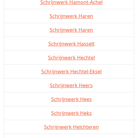
Schrijnwerk Hamont-Achel
Schrijnwerk Haren
Schrijnwerk Haren
Schrijnwerk Hasselt
Schrijnwerk Hechtel
Schrijnwerk Hechtel-Eksel
Schrijnwerk Heers
Schrijnwerk Hees
Schrijnwerk Heks
Schrijnwerk Helchteren