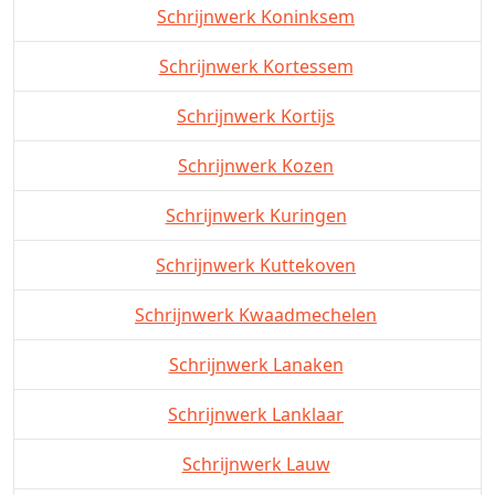
Schrijnwerk Koninksem
Schrijnwerk Kortessem
Schrijnwerk Kortijs
Schrijnwerk Kozen
Schrijnwerk Kuringen
Schrijnwerk Kuttekoven
Schrijnwerk Kwaadmechelen
Schrijnwerk Lanaken
Schrijnwerk Lanklaar
Schrijnwerk Lauw