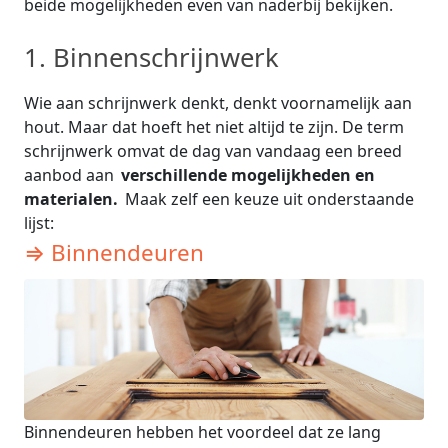
beide mogelijkheden even van naderbij bekijken.
1. Binnenschrijnwerk
Wie aan schrijnwerk denkt, denkt voornamelijk aan
hout. Maar dat hoeft het niet altijd te zijn. De term
schrijnwerk omvat de dag van vandaag een breed
aanbod aan
verschillende mogelijkheden en
materialen.
Maak zelf een keuze uit onderstaande
lijst:
⇒ Binnendeuren
Binnendeuren hebben het voordeel dat ze lang