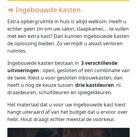
⇒ Ingebouwde kasten
Extra opbergruimte in huis is altijd welkom. Heeft u
echter geen zin om uw salon, slaapkamer,… te vullen
met een extra kast? Dan kunnen ingebouwde kasten
de oplossing bieden. Zo vermijdt u alvast verloren
ruimtes.
Ingebouwde kasten bestaan in
3 verschillende
uitvoeringen
: open, gesloten of een combinatie van
de twee. Kiest u voor gesloten inbouwkasten, dan
heeft u nog de keuze tussen
drie kastdeuren
nl.
draaideuren, schuifdeuren en spiegeldeuren.
Het materiaal dat u voor uw ingebouwde kast kiest
hangt uiteraard af van het budget dat u ervoor over
hebt. Hout draagt echter meestal de voorkeur.