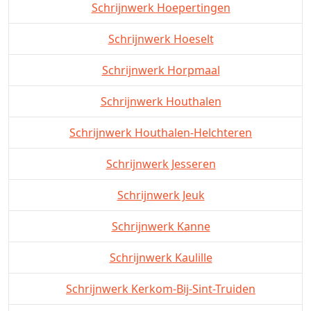
Schrijnwerk Hoepertingen
Schrijnwerk Hoeselt
Schrijnwerk Horpmaal
Schrijnwerk Houthalen
Schrijnwerk Houthalen-Helchteren
Schrijnwerk Jesseren
Schrijnwerk Jeuk
Schrijnwerk Kanne
Schrijnwerk Kaulille
Schrijnwerk Kerkom-Bij-Sint-Truiden