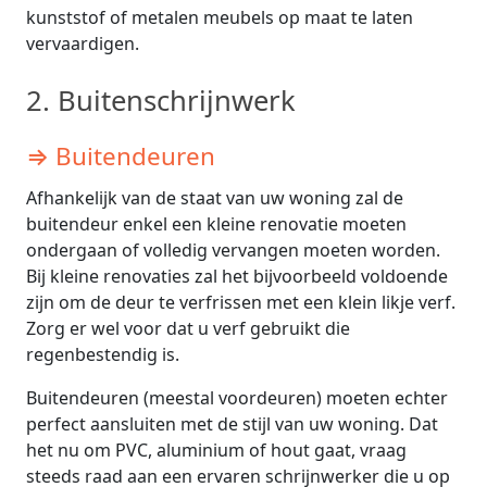
kunststof of metalen meubels op maat te laten
vervaardigen.
2. Buitenschrijnwerk
⇒ Buitendeuren
Afhankelijk van de staat van uw woning zal de
buitendeur enkel een kleine renovatie moeten
ondergaan of volledig vervangen moeten worden.
Bij kleine renovaties zal het bijvoorbeeld voldoende
zijn om de deur te verfrissen met een klein likje verf.
Zorg er wel voor dat u verf gebruikt die
regenbestendig is.
Buitendeuren (meestal voordeuren) moeten echter
perfect aansluiten met de stijl van uw woning. Dat
het nu om PVC, aluminium of hout gaat, vraag
steeds raad aan een ervaren schrijnwerker die u op