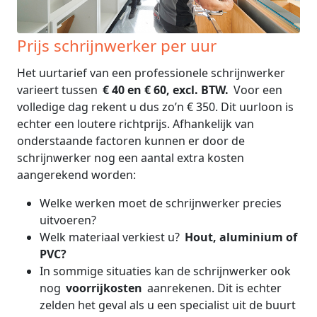
Prijs schrijnwerker per uur
Het uurtarief van een professionele schrijnwerker
varieert tussen
€ 40 en € 60, excl. BTW.
Voor een
volledige dag rekent u dus zo’n € 350. Dit uurloon is
echter een loutere richtprijs. Afhankelijk van
onderstaande factoren kunnen er door de
schrijnwerker nog een aantal extra kosten
aangerekend worden:
Welke werken moet de schrijnwerker precies
uitvoeren?
Welk materiaal verkiest u?
Hout, aluminium of
PVC?
In sommige situaties kan de schrijnwerker ook
nog
voorrijkosten
aanrekenen. Dit is echter
zelden het geval als u een specialist uit de buurt