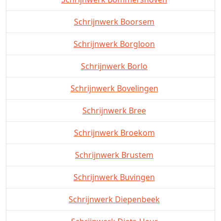
Schrijnwerk Boorsem
Schrijnwerk Borgloon
Schrijnwerk Borlo
Schrijnwerk Bovelingen
Schrijnwerk Bree
Schrijnwerk Broekom
Schrijnwerk Brustem
Schrijnwerk Buvingen
Schrijnwerk Diepenbeek