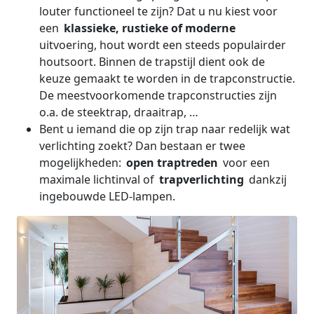
louter
functioneel te zijn? Dat u nu kiest voor
een
klassieke, rustieke of moderne
uitvoering, hout wordt een steeds populairder
houtsoort. Binnen de trapstijl dient ook de
keuze gemaakt te worden in de trapconstructie.
De meestvoorkomende trapconstructies zijn
o.a. de steektrap, draaitrap, …
Bent u iemand die op zijn trap naar redelijk wat
verlichting zoekt? Dan bestaan er twee
mogelijkheden:
open traptreden
voor een
maximale lichtinval of
trapverlichting
dankzij
ingebouwde LED-lampen.