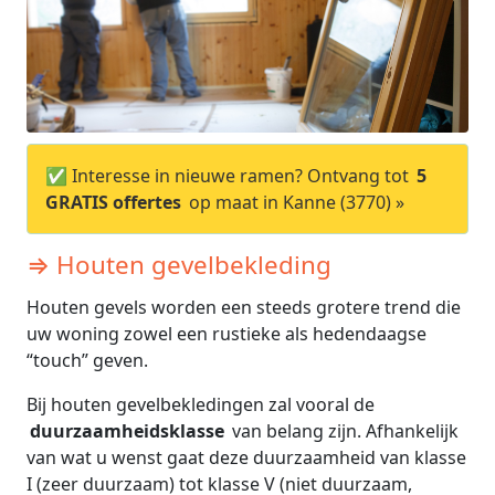
✅ Interesse in nieuwe ramen? Ontvang tot
5
GRATIS offertes
op maat in Kanne (3770) »
⇒ Houten gevelbekleding
Houten gevels worden een steeds grotere trend die
uw woning zowel een rustieke als hedendaagse
“touch” geven.
Bij houten gevelbekledingen zal vooral de
duurzaamheidsklasse
van belang zijn. Afhankelijk
van wat u wenst gaat deze duurzaamheid van klasse
I (zeer duurzaam) tot klasse V (niet duurzaam,