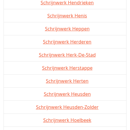
Schrijnwerk Hendrieken
Schrijnwerk Henis
Schrijnwerk Heppen
Schrijnwerk Herderen
Schrijnwerk Herk-De-Stad
Schrijnwerk Herstappe
Schrijnwerk Herten
Schrijnwerk Heusden
Schrijnwerk Heusden-Zolder
Schrijnwerk Hoelbeek