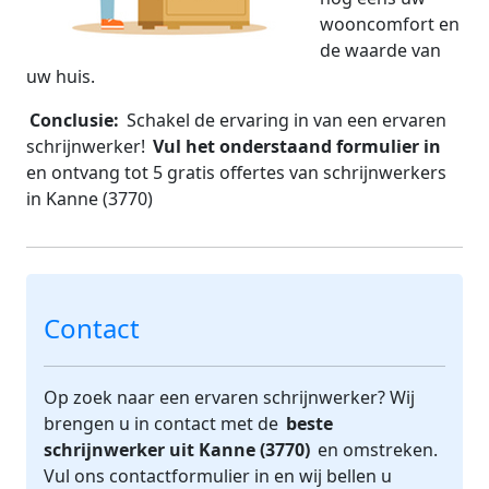
wooncomfort en
de waarde van
uw huis.
Conclusie:
Schakel de ervaring in van een ervaren
schrijnwerker!
Vul het onderstaand formulier in
en ontvang tot 5 gratis offertes van schrijnwerkers
in Kanne (3770)
Contact
Op zoek naar een ervaren schrijnwerker? Wij
brengen u in contact met de
beste
schrijnwerker uit Kanne (3770)
en omstreken.
Vul ons contactformulier in en wij bellen u