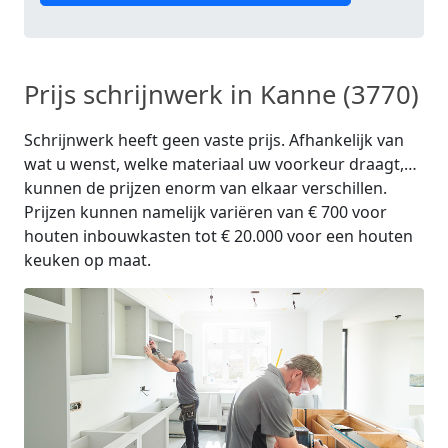
Prijs schrijnwerk in Kanne (3770)
Schrijnwerk heeft geen vaste prijs. Afhankelijk van
wat u wenst, welke materiaal uw voorkeur draagt,…
kunnen de prijzen enorm van elkaar verschillen.
Prijzen kunnen namelijk variëren van € 700 voor
houten inbouwkasten tot € 20.000 voor een houten
keuken op maat.