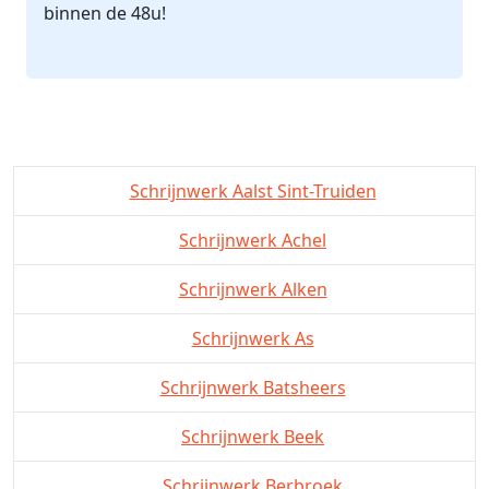
binnen de 48u!
Schrijnwerk Aalst Sint-Truiden
Schrijnwerk Achel
Schrijnwerk Alken
Schrijnwerk As
Schrijnwerk Batsheers
Schrijnwerk Beek
Schrijnwerk Berbroek