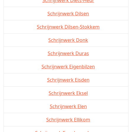
Schrijnwerk Diets-Heur
Schrijnwerk Dilsen
Schrijnwerk Dilsen-Stokkem
Schrijnwerk Donk
Schrijnwerk Duras
Schrijnwerk Eigenbilzen
Schrijnwerk Eisden
Schrijnwerk Eksel
Schrijnwerk Elen
Schrijnwerk Ellikom