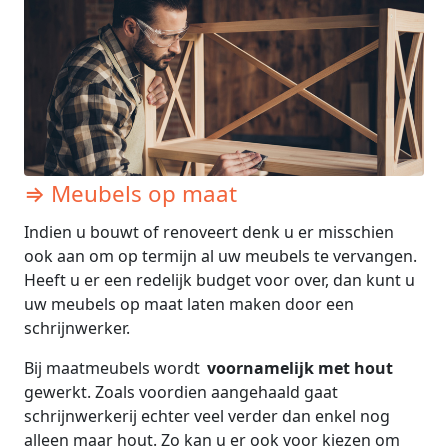
⇒ Meubels op maat
Indien u bouwt of renoveert denk u er misschien
ook aan om op termijn al uw meubels te vervangen.
Heeft u er een redelijk budget voor over, dan kunt u
uw meubels op maat laten maken door een
schrijnwerker.
Bij maatmeubels wordt
voornamelijk met hout
gewerkt. Zoals voordien aangehaald gaat
schrijnwerkerij echter veel verder dan enkel nog
alleen maar hout. Zo kan u er ook voor kiezen om