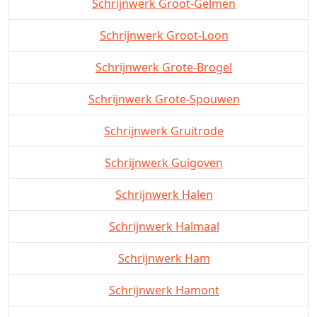
Schrijnwerk Groot-Gelmen
Schrijnwerk Groot-Loon
Schrijnwerk Grote-Brogel
Schrijnwerk Grote-Spouwen
Schrijnwerk Gruitrode
Schrijnwerk Guigoven
Schrijnwerk Halen
Schrijnwerk Halmaal
Schrijnwerk Ham
Schrijnwerk Hamont