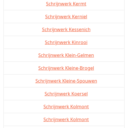
Schrijnwerk Kermt
Schrijnwerk Kerniel
Schrijnwerk Kessenich
Schrijnwerk Kinrooi
Schrijnwerk Klein-Gelmen
Schrijnwerk Kleine-Brogel
Schrijnwerk Kleine-Spouwen
Schrijnwerk Koersel
Schrijnwerk Kolmont
Schrijnwerk Kolmont