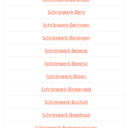
Schrijnwerk Berg
Schrijnwerk Beringen
Schrijnwerk Berlingen
Schrijnwerk Beverlo
Schrijnwerk Beverst
Schrijnwerk Bilzen
Schrijnwerk Binderveld
Schrijnwerk Bocholt
Schrijnwerk Boekhout
Schrijnwerk Bommershoven