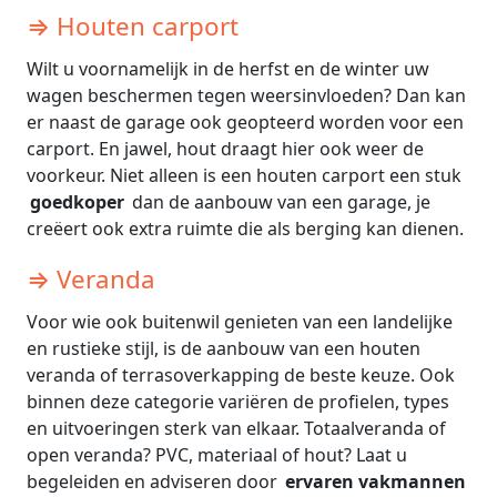
⇒ Houten carport
Wilt u voornamelijk in de herfst en de winter uw
wagen beschermen tegen weersinvloeden? Dan kan
er naast de garage ook geopteerd worden voor een
carport. En jawel, hout draagt hier ook weer de
voorkeur. Niet alleen is een houten carport een stuk
goedkoper
dan de aanbouw van een garage, je
creëert ook extra ruimte die als berging kan dienen.
⇒ Veranda
Voor wie ook buitenwil genieten van een landelijke
en rustieke stijl, is de aanbouw van een houten
veranda of terrasoverkapping de beste keuze. Ook
binnen deze categorie variëren de profielen, types
en uitvoeringen sterk van elkaar. Totaalveranda of
open veranda? PVC, materiaal of hout? Laat u
begeleiden en adviseren door
ervaren vakmannen