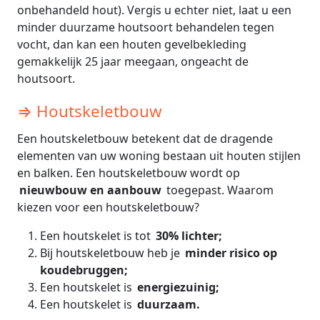
onbehandeld hout). Vergis u echter niet, laat u een
minder duurzame houtsoort behandelen tegen
vocht, dan kan een houten gevelbekleding
gemakkelijk 25 jaar meegaan, ongeacht de
houtsoort.
⇒ Houtskeletbouw
Een houtskeletbouw betekent dat de dragende
elementen van uw woning bestaan uit houten stijlen
en balken. Een houtskeletbouw wordt op
nieuwbouw en aanbouw
toegepast. Waarom
kiezen voor een houtskeletbouw?
Een houtskelet is tot
30% lichter;
Bij houtskeletbouw heb je
minder risico op
koudebruggen;
Een houtskelet is
energiezuinig;
Een houtskelet is
duurzaam.