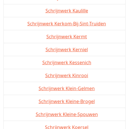
Schrijnwerk Kaulille
Schrijnwerk Kerkom-Bij-Sint-Truiden
Schrijnwerk Kermt
Schrijnwerk Kerniel
Schrijnwerk Kessenich
Schrijnwerk Kinrooi
Schrijnwerk Klein-Gelmen
Schrijnwerk Kleine-Brogel
Schrijnwerk Kleine-Spouwen
Schrijnwerk Koersel