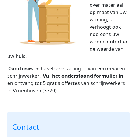
over materiaal
op maat van uw
woning, u
verhoogt ook
nog eens uw
wooncomfort en
de waarde van
uw huis.
Conclusie:
Schakel de ervaring in van een ervaren
schrijnwerker!
Vul het onderstaand formulier in
en ontvang tot 5 gratis offertes van schrijnwerkers
in Vroenhoven (3770)
Contact