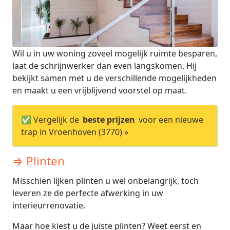
Wil u in uw woning zoveel mogelijk ruimte besparen,
laat de schrijnwerker dan even langskomen. Hij
bekijkt samen met u de verschillende mogelijkheden
en maakt u een vrijblijvend voorstel op maat.
✅ Vergelijk de
beste prijzen
voor een nieuwe
trap in Vroenhoven (3770) »
⇒ Plinten
Misschien lijken plinten u wel onbelangrijk, toch
leveren ze de perfecte afwerking in uw
interieurrenovatie.
Maar hoe kiest u de juiste plinten? Weet eerst en