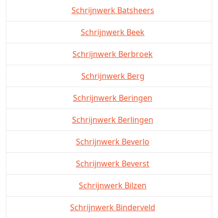
Schrijnwerk Batsheers
Schrijnwerk Beek
Schrijnwerk Berbroek
Schrijnwerk Berg
Schrijnwerk Beringen
Schrijnwerk Berlingen
Schrijnwerk Beverlo
Schrijnwerk Beverst
Schrijnwerk Bilzen
Schrijnwerk Binderveld