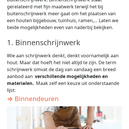
gerelateerd met fijn maatwerk terwijl het bij
buitenschrijnwerk meer gaat om het plaatsen van
een houten bijgebouw, tuinhuis, ramen,… Laten we
beide mogelijkheden even van naderbij bekijken.
1. Binnenschrijnwerk
Wie aan schrijnwerk denkt, denkt voornamelijk aan
hout. Maar dat hoeft het niet altijd te zijn. De term
schrijnwerk omvat de dag van vandaag een breed
aanbod aan
verschillende mogelijkheden en
materialen.
Maak zelf een keuze uit onderstaande
lijst:
⇒ Binnendeuren