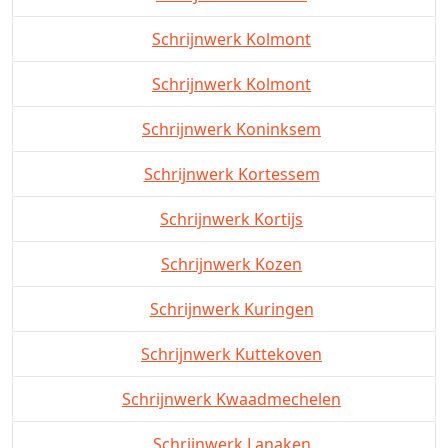
Schrijnwerk Kolmont
Schrijnwerk Kolmont
Schrijnwerk Koninksem
Schrijnwerk Kortessem
Schrijnwerk Kortijs
Schrijnwerk Kozen
Schrijnwerk Kuringen
Schrijnwerk Kuttekoven
Schrijnwerk Kwaadmechelen
Schrijnwerk Lanaken