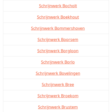
Schrijnwerk Bocholt
Schrijnwerk Boekhout
Schrijnwerk Bommershoven
Schrijnwerk Boorsem
Schrijnwerk Borgloon
Schrijnwerk Borlo
Schrijnwerk Bovelingen
Schrijnwerk Bree
Schrijnwerk Broekom
Schrijnwerk Brustem