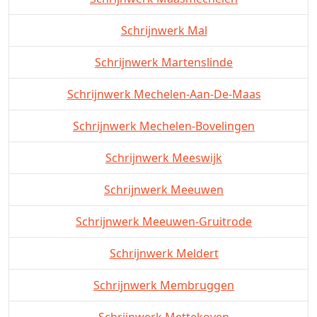
Schrijnwerk Mal
Schrijnwerk Martenslinde
Schrijnwerk Mechelen-Aan-De-Maas
Schrijnwerk Mechelen-Bovelingen
Schrijnwerk Meeswijk
Schrijnwerk Meeuwen
Schrijnwerk Meeuwen-Gruitrode
Schrijnwerk Meldert
Schrijnwerk Membruggen
Schrijnwerk Mettekoven