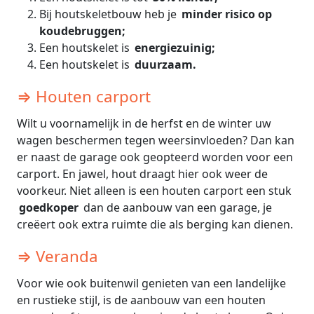
Bij houtskeletbouw heb je
minder risico op
koudebruggen;
Een houtskelet is
energiezuinig;
Een houtskelet is
duurzaam.
⇒ Houten carport
Wilt u voornamelijk in de herfst en de winter uw
wagen beschermen tegen weersinvloeden? Dan kan
er naast de garage ook geopteerd worden voor een
carport. En jawel, hout draagt hier ook weer de
voorkeur. Niet alleen is een houten carport een stuk
goedkoper
dan de aanbouw van een garage, je
creëert ook extra ruimte die als berging kan dienen.
⇒ Veranda
Voor wie ook buitenwil genieten van een landelijke
en rustieke stijl, is de aanbouw van een houten