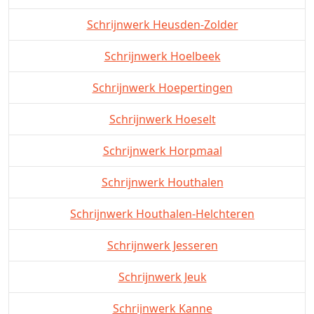
Schrijnwerk Heusden-Zolder
Schrijnwerk Hoelbeek
Schrijnwerk Hoepertingen
Schrijnwerk Hoeselt
Schrijnwerk Horpmaal
Schrijnwerk Houthalen
Schrijnwerk Houthalen-Helchteren
Schrijnwerk Jesseren
Schrijnwerk Jeuk
Schrijnwerk Kanne