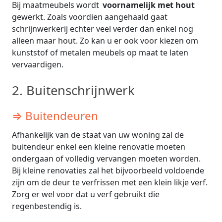
Bij maatmeubels wordt
voornamelijk met hout
gewerkt. Zoals voordien aangehaald gaat
schrijnwerkerij echter veel verder dan enkel nog
alleen maar hout. Zo kan u er ook voor kiezen om
kunststof of metalen meubels op maat te laten
vervaardigen.
2. Buitenschrijnwerk
⇒ Buitendeuren
Afhankelijk van de staat van uw woning zal de
buitendeur enkel een kleine renovatie moeten
ondergaan of volledig vervangen moeten worden.
Bij kleine renovaties zal het bijvoorbeeld voldoende
zijn om de deur te verfrissen met een klein likje verf.
Zorg er wel voor dat u verf gebruikt die
regenbestendig is.