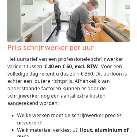
Prijs schrijnwerker per uur
Het uurtarief van een professionele schrijnwerker
varieert tussen
€ 40 en € 60, excl. BTW.
Voor een
volledige dag rekent u dus zo’n € 350. Dit uurloon is
echter een loutere richtprijs. Afhankelijk van
onderstaande factoren kunnen er door de
schrijnwerker nog een aantal extra kosten
aangerekend worden:
Welke werken moet de schrijnwerker precies
uitvoeren?
Welk materiaal verkiest u?
Hout, aluminium of