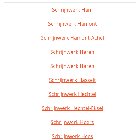
Schrijnwerk Ham
Schrijnwerk Hamont
Schrijnwerk Hamont-Achel
Schrijnwerk Haren
Schrijnwerk Haren
Schrijnwerk Hasselt
Schrijnwerk Hechtel
Schrijnwerk Hechtel-Eksel
Schrijnwerk Heers
Schrijnwerk Hees