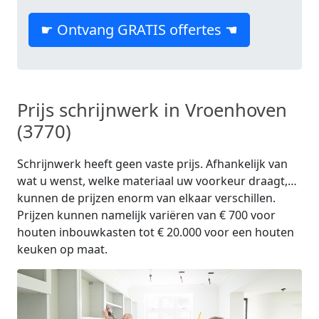
☛ Ontvang GRATIS offertes ☚
Prijs schrijnwerk in Vroenhoven
(3770)
Schrijnwerk heeft geen vaste prijs. Afhankelijk van
wat u wenst, welke materiaal uw voorkeur draagt,…
kunnen de prijzen enorm van elkaar verschillen.
Prijzen kunnen namelijk variëren van € 700 voor
houten inbouwkasten tot € 20.000 voor een houten
keuken op maat.