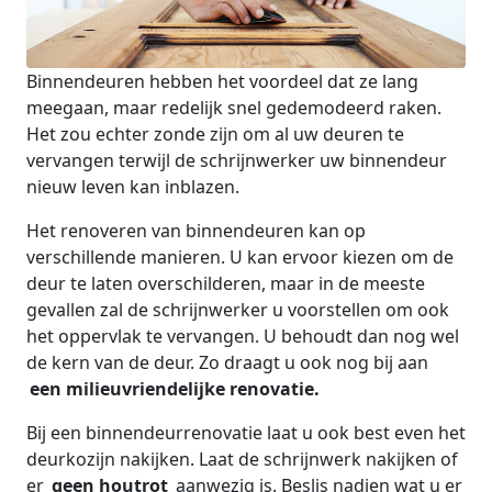
Binnendeuren hebben het voordeel dat ze lang
meegaan, maar redelijk snel gedemodeerd raken.
Het zou echter zonde zijn om al uw deuren te
vervangen terwijl de schrijnwerker uw binnendeur
nieuw leven kan inblazen.
Het renoveren van binnendeuren kan op
verschillende manieren. U kan ervoor kiezen om de
deur te laten overschilderen, maar in de meeste
gevallen zal de schrijnwerker u voorstellen om ook
het oppervlak te vervangen. U behoudt dan nog wel
de kern van de deur. Zo draagt u ook nog bij aan
een milieuvriendelijke renovatie.
Bij een binnendeurrenovatie laat u ook best even het
deurkozijn nakijken. Laat de schrijnwerk nakijken of
er
geen houtrot
aanwezig is. Beslis nadien wat u er