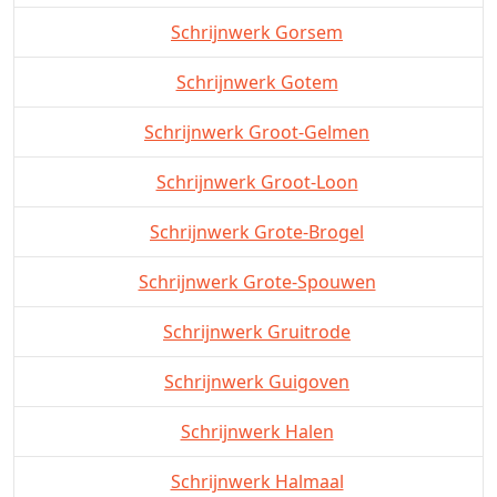
Schrijnwerk Gorsem
Schrijnwerk Gotem
Schrijnwerk Groot-Gelmen
Schrijnwerk Groot-Loon
Schrijnwerk Grote-Brogel
Schrijnwerk Grote-Spouwen
Schrijnwerk Gruitrode
Schrijnwerk Guigoven
Schrijnwerk Halen
Schrijnwerk Halmaal