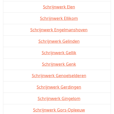
Schrijnwerk Elen
Schrijnwerk Ellikom
Schrijnwerk Engelmanshoven
Schrijnwerk Gelinden
Schrijnwerk Gellik
Schrijnwerk Genk
Schrijnwerk Genoelselderen
Schrijnwerk Gerdingen
Schrijnwerk Gingelom
Schrijnwerk Gors-Opleeuw