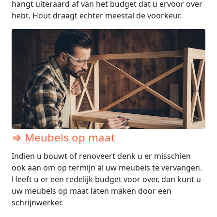
hangt uiteraard af van het budget dat u ervoor over
hebt. Hout draagt echter meestal de voorkeur.
⇒ Meubels op maat
Indien u bouwt of renoveert denk u er misschien
ook aan om op termijn al uw meubels te vervangen.
Heeft u er een redelijk budget voor over, dan kunt u
uw meubels op maat laten maken door een
schrijnwerker.