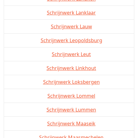
Schrijnwerk Lanklaar
Schrijnwerk Lauw
Schrijnwerk Leopoldsburg
Schrijnwerk Leut
Schrijnwerk Linkhout
Schrijnwerk Loksbergen
Schrijnwerk Lommel
Schrijnwerk Lummen
Schrijnwerk Maaseik
Schrijnwerk Maasmechelen