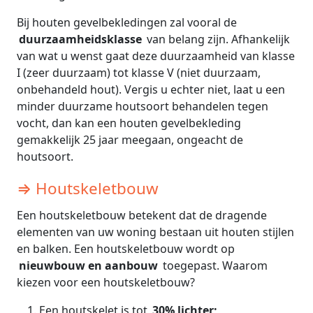
Bij houten gevelbekledingen zal vooral de
duurzaamheidsklasse
van belang zijn. Afhankelijk
van wat u wenst gaat deze duurzaamheid van klasse
I (zeer duurzaam) tot klasse V (niet duurzaam,
onbehandeld hout). Vergis u echter niet, laat u een
minder duurzame houtsoort behandelen tegen
vocht, dan kan een houten gevelbekleding
gemakkelijk 25 jaar meegaan, ongeacht de
houtsoort.
⇒ Houtskeletbouw
Een houtskeletbouw betekent dat de dragende
elementen van uw woning bestaan uit houten stijlen
en balken. Een houtskeletbouw wordt op
nieuwbouw en aanbouw
toegepast. Waarom
kiezen voor een houtskeletbouw?
Een houtskelet is tot
30% lichter;