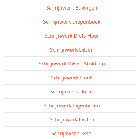
Schrijnwerk Buvingen
Schrijnwerk Diepenbeek
Schrijnwerk Diets-Heur
Schrijnwerk Dilsen
Schrijnwerk Dilsen-Stokkem
Schrijnwerk Donk
Schrijnwerk Duras
Schrijnwerk Eigenbilzen
Schrijnwerk Eisden
Schrijnwerk Eksel