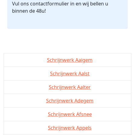
Vul ons contactformulier in en wij bellen u
binnen de 48u!
Schrijnwerk Aaigem
Schrijnwerk Aalst
Schrijnwerk Aalter
Schrijnwerk Adegem
Schrijnwerk Afsnee
Schrijnwerk Appels