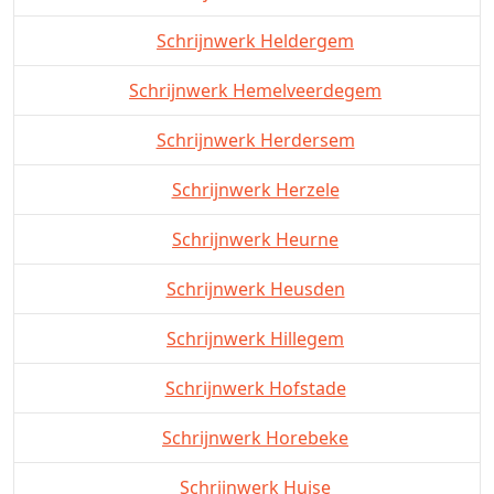
Schrijnwerk Heldergem
Schrijnwerk Hemelveerdegem
Schrijnwerk Herdersem
Schrijnwerk Herzele
Schrijnwerk Heurne
Schrijnwerk Heusden
Schrijnwerk Hillegem
Schrijnwerk Hofstade
Schrijnwerk Horebeke
Schrijnwerk Huise