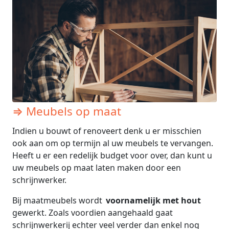
⇒ Meubels op maat
Indien u bouwt of renoveert denk u er misschien
ook aan om op termijn al uw meubels te vervangen.
Heeft u er een redelijk budget voor over, dan kunt u
uw meubels op maat laten maken door een
schrijnwerker.
Bij maatmeubels wordt
voornamelijk met hout
gewerkt. Zoals voordien aangehaald gaat
schrijnwerkerij echter veel verder dan enkel nog