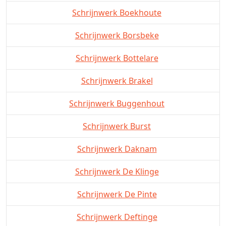
Schrijnwerk Boekhoute
Schrijnwerk Borsbeke
Schrijnwerk Bottelare
Schrijnwerk Brakel
Schrijnwerk Buggenhout
Schrijnwerk Burst
Schrijnwerk Daknam
Schrijnwerk De Klinge
Schrijnwerk De Pinte
Schrijnwerk Deftinge