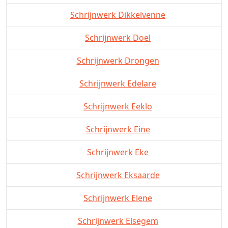
Schrijnwerk Dikkelvenne
Schrijnwerk Doel
Schrijnwerk Drongen
Schrijnwerk Edelare
Schrijnwerk Eeklo
Schrijnwerk Eine
Schrijnwerk Eke
Schrijnwerk Eksaarde
Schrijnwerk Elene
Schrijnwerk Elsegem