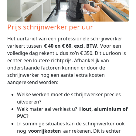
Prijs schrijnwerker per uur
Het uurtarief van een professionele schrijnwerker
varieert tussen
€ 40 en € 60, excl. BTW.
Voor een
volledige dag rekent u dus zo’n € 350. Dit uurloon is
echter een loutere richtprijs. Afhankelijk van
onderstaande factoren kunnen er door de
schrijnwerker nog een aantal extra kosten
aangerekend worden:
Welke werken moet de schrijnwerker precies
uitvoeren?
Welk materiaal verkiest u?
Hout, aluminium of
PVC?
In sommige situaties kan de schrijnwerker ook
nog
voorrijkosten
aanrekenen. Dit is echter