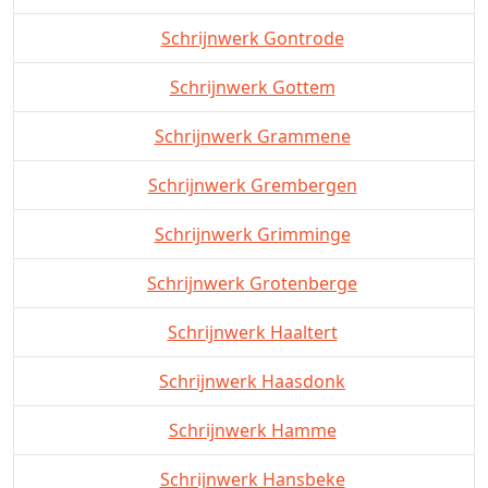
Schrijnwerk Gontrode
Schrijnwerk Gottem
Schrijnwerk Grammene
Schrijnwerk Grembergen
Schrijnwerk Grimminge
Schrijnwerk Grotenberge
Schrijnwerk Haaltert
Schrijnwerk Haasdonk
Schrijnwerk Hamme
Schrijnwerk Hansbeke