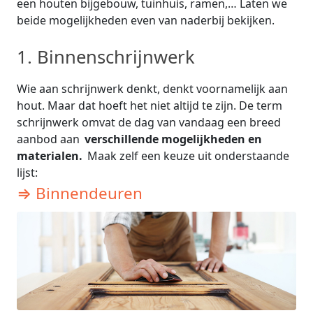
een houten bijgebouw, tuinhuis, ramen,… Laten we
beide mogelijkheden even van naderbij bekijken.
1. Binnenschrijnwerk
Wie aan schrijnwerk denkt, denkt voornamelijk aan
hout. Maar dat hoeft het niet altijd te zijn. De term
schrijnwerk omvat de dag van vandaag een breed
aanbod aan
verschillende mogelijkheden en
materialen.
Maak zelf een keuze uit onderstaande
lijst:
⇒ Binnendeuren