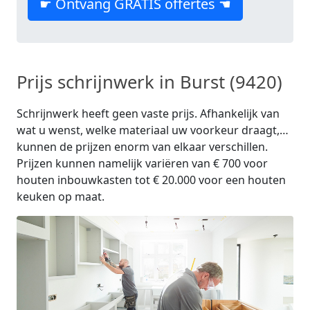
☛ Ontvang GRATIS offertes ☚
Prijs schrijnwerk in Burst (9420)
Schrijnwerk heeft geen vaste prijs. Afhankelijk van
wat u wenst, welke materiaal uw voorkeur draagt,…
kunnen de prijzen enorm van elkaar verschillen.
Prijzen kunnen namelijk variëren van € 700 voor
houten inbouwkasten tot € 20.000 voor een houten
keuken op maat.