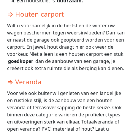
Een houtskelet is
duurzaam.
⇒ Houten carport
Wilt u voornamelijk in de herfst en de winter uw
wagen beschermen tegen weersinvloeden? Dan kan
er naast de garage ook geopteerd worden voor een
carport. En jawel, hout draagt hier ook weer de
voorkeur. Niet alleen is een houten carport een stuk
goedkoper
dan de aanbouw van een garage, je
creëert ook extra ruimte die als berging kan dienen.
⇒ Veranda
Voor wie ook buitenwil genieten van een landelijke
en rustieke stijl, is de aanbouw van een houten
veranda of terrasoverkapping de beste keuze. Ook
binnen deze categorie variëren de profielen, types
en uitvoeringen sterk van elkaar. Totaalveranda of
open veranda? PVC, materiaal of hout? Laat u