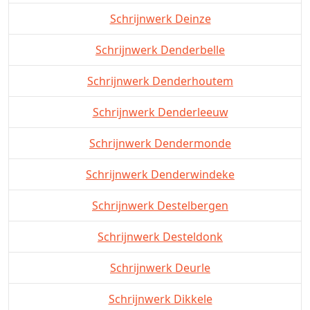
Schrijnwerk Deinze
Schrijnwerk Denderbelle
Schrijnwerk Denderhoutem
Schrijnwerk Denderleeuw
Schrijnwerk Dendermonde
Schrijnwerk Denderwindeke
Schrijnwerk Destelbergen
Schrijnwerk Desteldonk
Schrijnwerk Deurle
Schrijnwerk Dikkele