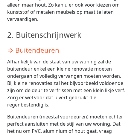
alleen maar hout. Zo kan u er ook voor kiezen om
kunststof of metalen meubels op maat te laten
vervaardigen.
2. Buitenschrijnwerk
⇒ Buitendeuren
Afhankelijk van de staat van uw woning zal de
buitendeur enkel een kleine renovatie moeten
ondergaan of volledig vervangen moeten worden.
Bij kleine renovaties zal het bijvoorbeeld voldoende
zijn om de deur te verfrissen met een klein likje verf.
Zorg er wel voor dat u verf gebruikt die
regenbestendig is.
Buitendeuren (meestal voordeuren) moeten echter
perfect aansluiten met de stijl van uw woning. Dat
het nu om PVC, aluminium of hout gaat, vraag