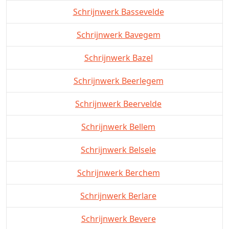
Schrijnwerk Bassevelde
Schrijnwerk Bavegem
Schrijnwerk Bazel
Schrijnwerk Beerlegem
Schrijnwerk Beervelde
Schrijnwerk Bellem
Schrijnwerk Belsele
Schrijnwerk Berchem
Schrijnwerk Berlare
Schrijnwerk Bevere