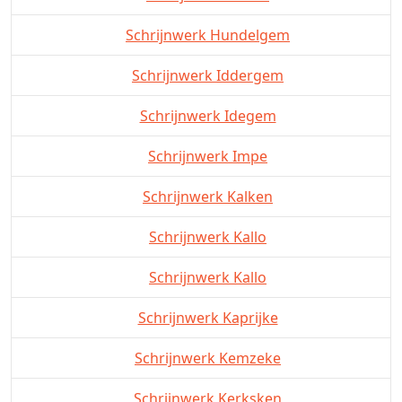
Schrijnwerk Hundelgem
Schrijnwerk Iddergem
Schrijnwerk Idegem
Schrijnwerk Impe
Schrijnwerk Kalken
Schrijnwerk Kallo
Schrijnwerk Kallo
Schrijnwerk Kaprijke
Schrijnwerk Kemzeke
Schrijnwerk Kerksken