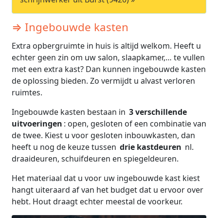
⇒ Ingebouwde kasten
Extra opbergruimte in huis is altijd welkom. Heeft u
echter geen zin om uw salon, slaapkamer,… te vullen
met een extra kast? Dan kunnen ingebouwde kasten
de oplossing bieden. Zo vermijdt u alvast verloren
ruimtes.
Ingebouwde kasten bestaan in
3 verschillende
uitvoeringen
: open, gesloten of een combinatie van
de twee. Kiest u voor gesloten inbouwkasten, dan
heeft u nog de keuze tussen
drie kastdeuren
nl.
draaideuren, schuifdeuren en spiegeldeuren.
Het materiaal dat u voor uw ingebouwde kast kiest
hangt uiteraard af van het budget dat u ervoor over
hebt. Hout draagt echter meestal de voorkeur.