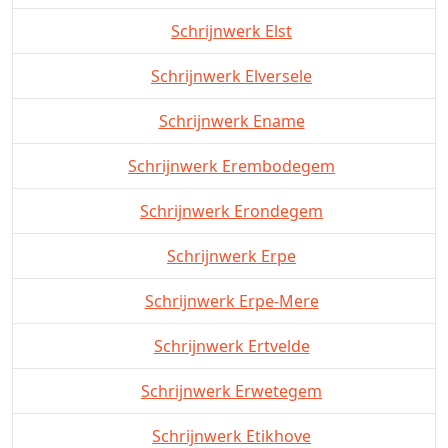
Schrijnwerk Elst
Schrijnwerk Elversele
Schrijnwerk Ename
Schrijnwerk Erembodegem
Schrijnwerk Erondegem
Schrijnwerk Erpe
Schrijnwerk Erpe-Mere
Schrijnwerk Ertvelde
Schrijnwerk Erwetegem
Schrijnwerk Etikhove