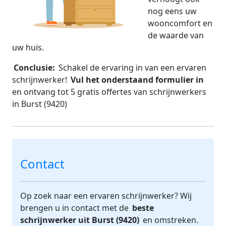
nog eens uw
wooncomfort en
de waarde van
uw huis.
Conclusie:
Schakel de ervaring in van een ervaren
schrijnwerker!
Vul het onderstaand formulier in
en ontvang tot 5 gratis offertes van schrijnwerkers
in Burst (9420)
Contact
Op zoek naar een ervaren schrijnwerker? Wij
brengen u in contact met de
beste
schrijnwerker uit Burst (9420)
en omstreken.