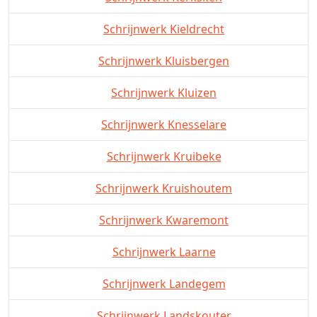
Schrijnwerk Kieldrecht
Schrijnwerk Kluisbergen
Schrijnwerk Kluizen
Schrijnwerk Knesselare
Schrijnwerk Kruibeke
Schrijnwerk Kruishoutem
Schrijnwerk Kwaremont
Schrijnwerk Laarne
Schrijnwerk Landegem
Schrijnwerk Landskouter