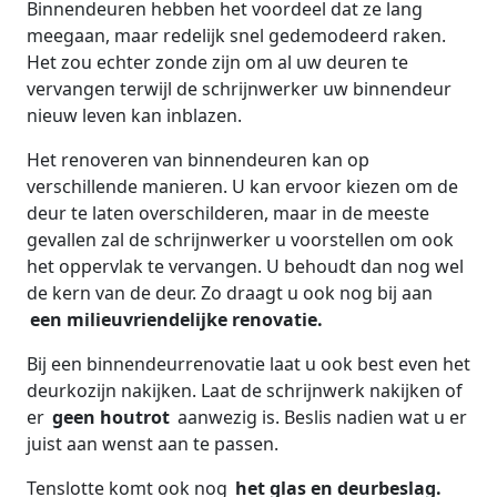
Binnendeuren hebben het voordeel dat ze lang
meegaan, maar redelijk snel gedemodeerd raken.
Het zou echter zonde zijn om al uw deuren te
vervangen terwijl de schrijnwerker uw binnendeur
nieuw leven kan inblazen.
Het renoveren van binnendeuren kan op
verschillende manieren. U kan ervoor kiezen om de
deur te laten overschilderen, maar in de meeste
gevallen zal de schrijnwerker u voorstellen om ook
het oppervlak te vervangen. U behoudt dan nog wel
de kern van de deur. Zo draagt u ook nog bij aan
een milieuvriendelijke renovatie.
Bij een binnendeurrenovatie laat u ook best even het
deurkozijn nakijken. Laat de schrijnwerk nakijken of
er
geen houtrot
aanwezig is. Beslis nadien wat u er
juist aan wenst aan te passen.
Tenslotte komt ook nog
het glas en deurbeslag.