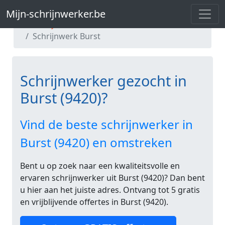
Mijn-schrijnwerker.be
Mijn-schrijnwerker.be
Schrijnwerk Oost-Vlaanderen
Schrijnwerk Burst
Schrijnwerker gezocht in
Burst (9420)?
Vind de beste schrijnwerker in
Burst (9420) en omstreken
Bent u op zoek naar een kwaliteitsvolle en
ervaren schrijnwerker uit Burst (9420)? Dan bent
u hier aan het juiste adres. Ontvang tot 5 gratis
en vrijblijvende offertes in Burst (9420).