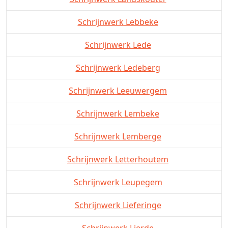
Schrijnwerk Lebbeke
Schrijnwerk Lede
Schrijnwerk Ledeberg
Schrijnwerk Leeuwergem
Schrijnwerk Lembeke
Schrijnwerk Lemberge
Schrijnwerk Letterhoutem
Schrijnwerk Leupegem
Schrijnwerk Lieferinge
Schrijnwerk Lierde