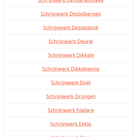
Schrijnwerk Destelbergen
Schrijnwerk Desteldonk
Schrijnwerk Deurle
Schrijnwerk Dikkele
Schrijnwerk Dikkelvenne
Schrijnwerk Doel
Schrijnwerk Drongen
Schrijnwerk Edelare
Schrijnwerk Eeklo