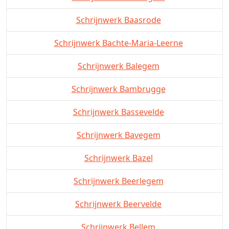
Schrijnwerk Baasrode
Schrijnwerk Bachte-Maria-Leerne
Schrijnwerk Balegem
Schrijnwerk Bambrugge
Schrijnwerk Bassevelde
Schrijnwerk Bavegem
Schrijnwerk Bazel
Schrijnwerk Beerlegem
Schrijnwerk Beervelde
Schrijnwerk Bellem