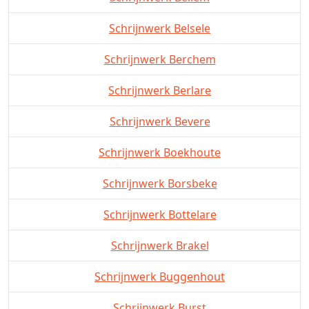
Schrijnwerk Belsele
Schrijnwerk Berchem
Schrijnwerk Berlare
Schrijnwerk Bevere
Schrijnwerk Boekhoute
Schrijnwerk Borsbeke
Schrijnwerk Bottelare
Schrijnwerk Brakel
Schrijnwerk Buggenhout
Schrijnwerk Burst