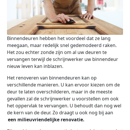
Binnendeuren hebben het voordeel dat ze lang
meegaan, maar redelijk snel gedemodeerd raken.
Het zou echter zonde zijn om al uw deuren te
vervangen terwijl de schrijnwerker uw binnendeur
nieuw leven kan inblazen.
Het renoveren van binnendeuren kan op
verschillende manieren. U kan ervoor kiezen om de
deur te laten overschilderen, maar in de meeste
gevallen zal de schrijnwerker u voorstellen om ook
het oppervlak te vervangen. U behoudt dan nog wel
de kern van de deur. Zo draagt u ook nog bij aan
een milieuvriendelijke renovatie.