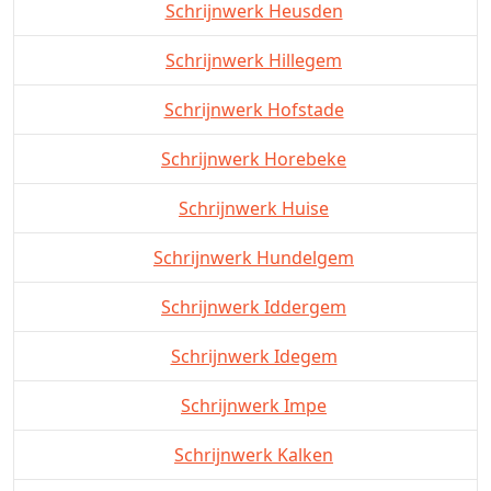
Schrijnwerk Heusden
Schrijnwerk Hillegem
Schrijnwerk Hofstade
Schrijnwerk Horebeke
Schrijnwerk Huise
Schrijnwerk Hundelgem
Schrijnwerk Iddergem
Schrijnwerk Idegem
Schrijnwerk Impe
Schrijnwerk Kalken