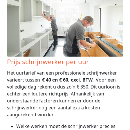
Prijs schrijnwerker per uur
Het uurtarief van een professionele schrijnwerker
varieert tussen
€ 40 en € 60, excl. BTW.
Voor een
volledige dag rekent u dus zo’n € 350. Dit uurloon is
echter een loutere richtprijs. Afhankelijk van
onderstaande factoren kunnen er door de
schrijnwerker nog een aantal extra kosten
aangerekend worden:
Welke werken moet de schrijnwerker precies