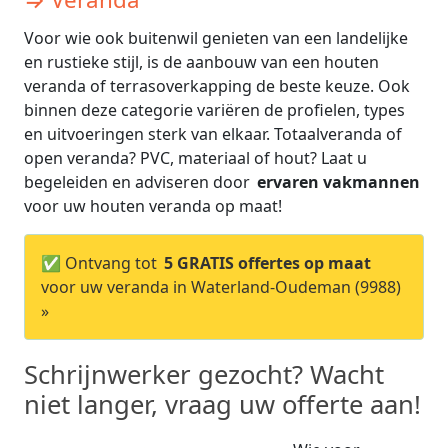
Voor wie ook buitenwil genieten van een landelijke
en rustieke stijl, is de aanbouw van een houten
veranda of terrasoverkapping de beste keuze. Ook
binnen deze categorie variëren de profielen, types
en uitvoeringen sterk van elkaar. Totaalveranda of
open veranda? PVC, materiaal of hout? Laat u
begeleiden en adviseren door
ervaren vakmannen
voor uw houten veranda op maat!
✅ Ontvang tot
5 GRATIS offertes op maat
voor uw veranda in Waterland-Oudeman (9988)
»
Schrijnwerker gezocht? Wacht
niet langer, vraag uw offerte aan!