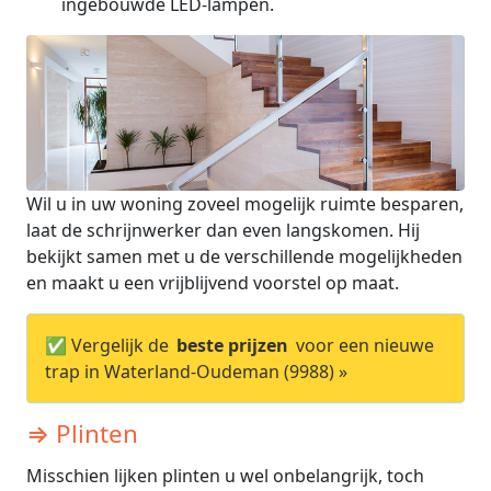
ingebouwde LED-lampen.
Wil u in uw woning zoveel mogelijk ruimte besparen,
laat de schrijnwerker dan even langskomen. Hij
bekijkt samen met u de verschillende mogelijkheden
en maakt u een vrijblijvend voorstel op maat.
✅ Vergelijk de
beste prijzen
voor een nieuwe
trap in Waterland-Oudeman (9988) »
⇒ Plinten
Misschien lijken plinten u wel onbelangrijk, toch