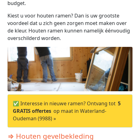
budget.
Kiest u voor houten ramen? Dan is uw grootste
voordeel dat u zich geen zorgen moet maken over
de kleur. Houten ramen kunnen namelijk éénvoudig
overschilderd worden.
✅ Interesse in nieuwe ramen? Ontvang tot
5
GRATIS offertes
op maat in Waterland-
Oudeman (9988) »
⇒ Houten gevelbekleding