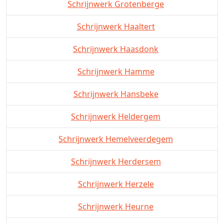
Schrijnwerk Grotenberge
Schrijnwerk Haaltert
Schrijnwerk Haasdonk
Schrijnwerk Hamme
Schrijnwerk Hansbeke
Schrijnwerk Heldergem
Schrijnwerk Hemelveerdegem
Schrijnwerk Herdersem
Schrijnwerk Herzele
Schrijnwerk Heurne