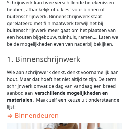
Schrijnwerk kan twee verschillende betekenissen
hebben, afhankelijk of u kiest voor binnen-of
buitenschrijnwerk. Binnenschrijnwerk staat
gerelateerd met fijn maatwerk terwijl het bij
buitenschrijnwerk meer gaat om het plaatsen van
een houten bijgebouw, tuinhuis, ramen,… Laten we
beide mogelijkheden even van naderbij bekijken.
1. Binnenschrijnwerk
Wie aan schrijnwerk denkt, denkt voornamelijk aan
hout. Maar dat hoeft het niet altijd te zijn. De term
schrijnwerk omvat de dag van vandaag een breed
aanbod aan
verschillende mogelijkheden en
materialen.
Maak zelf een keuze uit onderstaande
lijst:
⇒ Binnendeuren