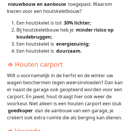
nieuwbouw en aanbouw
toegepast. Waarom
kiezen voor een houtskeletbouw?
Een houtskelet is tot
30% lichter;
Bij houtskeletbouw heb je
minder risico op
koudebruggen;
Een houtskelet is
energiezuinig;
Een houtskelet is
duurzaam.
⇒ Houten carport
Wilt u voornamelijk in de herfst en de winter uw
wagen beschermen tegen weersinvloeden? Dan kan
er naast de garage ook geopteerd worden voor een
carport. En jawel, hout draagt hier ook weer de
voorkeur. Niet alleen is een houten carport een stuk
goedkoper
dan de aanbouw van een garage, je
creëert ook extra ruimte die als berging kan dienen.
⇒ Veranda