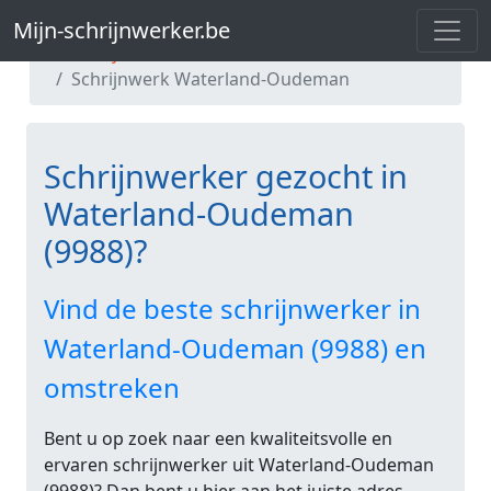
Mijn-schrijnwerker.be
Mijn-schrijnwerker.be
Schrijnwerk Oost-Vlaanderen
Schrijnwerk Waterland-Oudeman
Schrijnwerker gezocht in
Waterland-Oudeman
(9988)?
Vind de beste schrijnwerker in
Waterland-Oudeman (9988) en
omstreken
Bent u op zoek naar een kwaliteitsvolle en
ervaren schrijnwerker uit Waterland-Oudeman