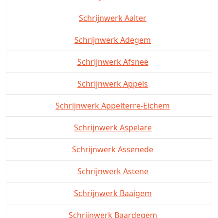
Schrijnwerk Aalter
Schrijnwerk Adegem
Schrijnwerk Afsnee
Schrijnwerk Appels
Schrijnwerk Appelterre-Eichem
Schrijnwerk Aspelare
Schrijnwerk Assenede
Schrijnwerk Astene
Schrijnwerk Baaigem
Schrijnwerk Baardegem