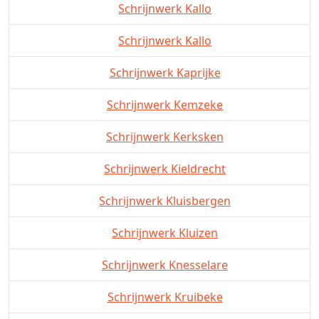
Schrijnwerk Kallo
Schrijnwerk Kallo
Schrijnwerk Kaprijke
Schrijnwerk Kemzeke
Schrijnwerk Kerksken
Schrijnwerk Kieldrecht
Schrijnwerk Kluisbergen
Schrijnwerk Kluizen
Schrijnwerk Knesselare
Schrijnwerk Kruibeke