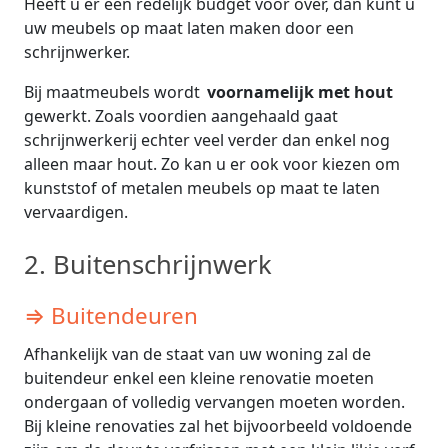
Heeft u er een redelijk budget voor over, dan kunt u
uw meubels op maat laten maken door een
schrijnwerker.
Bij maatmeubels wordt
voornamelijk met hout
gewerkt. Zoals voordien aangehaald gaat
schrijnwerkerij echter veel verder dan enkel nog
alleen maar hout. Zo kan u er ook voor kiezen om
kunststof of metalen meubels op maat te laten
vervaardigen.
2. Buitenschrijnwerk
⇒ Buitendeuren
Afhankelijk van de staat van uw woning zal de
buitendeur enkel een kleine renovatie moeten
ondergaan of volledig vervangen moeten worden.
Bij kleine renovaties zal het bijvoorbeeld voldoende