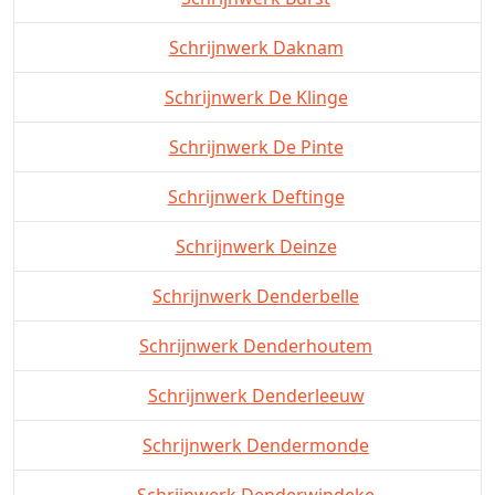
Schrijnwerk Daknam
Schrijnwerk De Klinge
Schrijnwerk De Pinte
Schrijnwerk Deftinge
Schrijnwerk Deinze
Schrijnwerk Denderbelle
Schrijnwerk Denderhoutem
Schrijnwerk Denderleeuw
Schrijnwerk Dendermonde
Schrijnwerk Denderwindeke