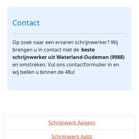
Contact
Op zoek naar een ervaren schrijnwerker? Wij
brengen u in contact met de
beste
schrijnwerker uit Waterland-Oudeman (9988)
en omstreken. Vul ons contactformulier in en
wij bellen u binnen de 48u!
Schrijnwerk Aaigem
Schrijnwerk Aalst