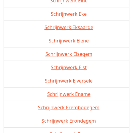
Schrijnwerk Eine
Schrijnwerk Eke
Schrijnwerk Eksaarde
Schrijnwerk Elene
Schrijnwerk Elsegem
Schrijnwerk Elst
Schrijnwerk Elversele
Schrijnwerk Ename
Schrijnwerk Erembodegem
Schrijnwerk Erondegem