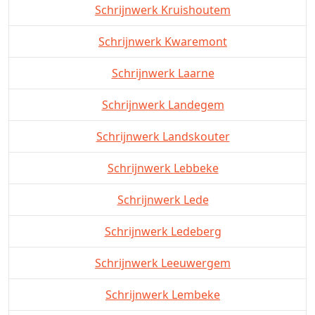
Schrijnwerk Kruishoutem
Schrijnwerk Kwaremont
Schrijnwerk Laarne
Schrijnwerk Landegem
Schrijnwerk Landskouter
Schrijnwerk Lebbeke
Schrijnwerk Lede
Schrijnwerk Ledeberg
Schrijnwerk Leeuwergem
Schrijnwerk Lembeke