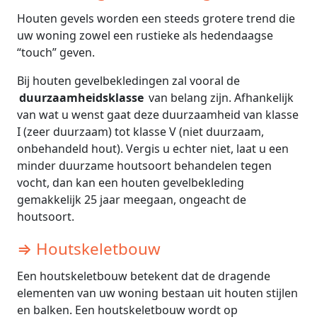
Houten gevels worden een steeds grotere trend die
uw woning zowel een rustieke als hedendaagse
“touch” geven.
Bij houten gevelbekledingen zal vooral de
duurzaamheidsklasse
van belang zijn. Afhankelijk
van wat u wenst gaat deze duurzaamheid van klasse
I (zeer duurzaam) tot klasse V (niet duurzaam,
onbehandeld hout). Vergis u echter niet, laat u een
minder duurzame houtsoort behandelen tegen
vocht, dan kan een houten gevelbekleding
gemakkelijk 25 jaar meegaan, ongeacht de
houtsoort.
⇒ Houtskeletbouw
Een houtskeletbouw betekent dat de dragende
elementen van uw woning bestaan uit houten stijlen
en balken. Een houtskeletbouw wordt op