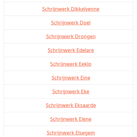
Schrijnwerk Dikkelvenne
Schrijnwerk Doel
Schrijnwerk Drongen
Schrijnwerk Edelare
Schrijnwerk Eeklo
Schrijnwerk Eine
Schrijnwerk Eke
Schrijnwerk Eksaarde
Schrijnwerk Elene
Schrijnwerk Elsegem