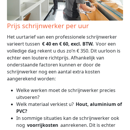
Prijs schrijnwerker per uur
Het uurtarief van een professionele schrijnwerker
varieert tussen
€ 40 en € 60, excl. BTW.
Voor een
volledige dag rekent u dus zo’n € 350. Dit uurloon is
echter een loutere richtprijs. Afhankelijk van
onderstaande factoren kunnen er door de
schrijnwerker nog een aantal extra kosten
aangerekend worden:
Welke werken moet de schrijnwerker precies
uitvoeren?
Welk materiaal verkiest u?
Hout, aluminium of
PVC?
In sommige situaties kan de schrijnwerker ook
nog
voorrijkosten
aanrekenen. Dit is echter