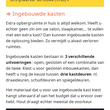
⇒ Ingebouwde kasten
Extra opbergruimte in huis is altijd welkom. Heeft u
echter geen zin om uw salon, slaapkamer,… te vullen
met een extra kast? Dan kunnen ingebouwde kasten
de oplossing bieden. Zo vermijdt u alvast verloren
ruimtes.
Ingebouwde kasten bestaan in
3 verschillende
uitvoeringen
: open, gesloten of een combinatie van
de twee. Kiest u voor gesloten inbouwkasten, dan
heeft u nog de keuze tussen
drie kastdeuren
nl.
draaideuren, schuifdeuren en spiegeldeuren.
Het materiaal dat u voor uw ingebouwde kast kiest
hangt uiteraard af van het budget dat u ervoor over
hebt. Hout draagt echter meestal de voorkeur.