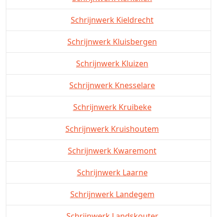
Schrijnwerk Kieldrecht
Schrijnwerk Kluisbergen
Schrijnwerk Kluizen
Schrijnwerk Knesselare
Schrijnwerk Kruibeke
Schrijnwerk Kruishoutem
Schrijnwerk Kwaremont
Schrijnwerk Laarne
Schrijnwerk Landegem
Schrijnwerk Landskouter